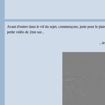
Avant d'entrer dans le vif du sujet, commençons, juste pour le plais
petite vidéo de 2mn sur...
...