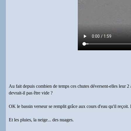
Au fait depuis combien de temps ces chutes déversent-elles leur 2
devrait-il pas être vide ?
OK le bassin verseur se remplit grâce aux cours d'eau qu'il reçoit. 
Et les pluies, la neige... des nuages.